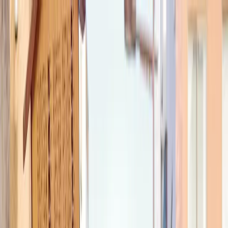
江戸和装工房雅
和服套餐
优惠活动
化妆摄影服务
店舗
专栏
租赁流程
常见问题
简体中文
预约
联系我们
方案
店铺
预约
SNS
语言
菜单