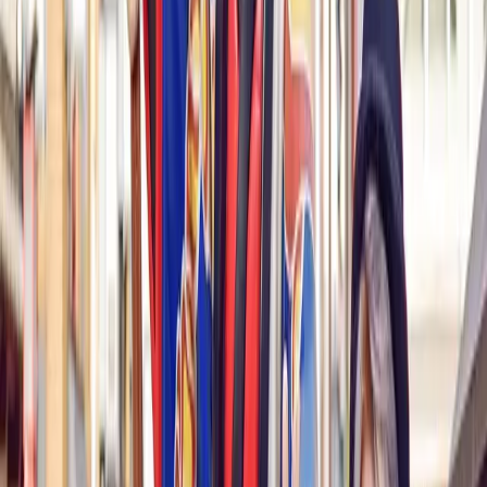
浅草・京都和服租赁 江户和装工房雅
方案一览
成人礼振袖(含发型)
成人礼振袖(含发型)