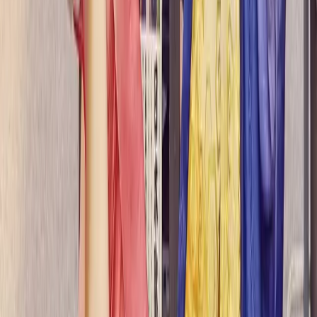
March 26, 2025
着物约会去东京ソラマチ！推荐3大必访景点
东京ソラマチ是与东京晴空塔一体的商业综合体。全长约120
米的ソラマチ商店街内排列着约35家店铺，包括杂货、咖啡厅
等；此外还有车站街、时尚区、美食广场、ソラマチ美食露
台、以及日本纪念品专卖店等众多美食购物好去处！ 下面介
绍在东京ソラマチ进行和服约会时，强烈推荐的3个店铺。
January 10, 2025
租借和服，探索浅草！推荐景点介绍
作为东京热门旅游景点，浅草也深受外国游客欢迎。平时穿着
便服漫步其间固然乐趣无穷，而若换上平时难得一见的和服，
便能体验到截然不同的气氛。不过，也有人可能觉得自己没有
和服，或者认为相比浴衣，和服显得格外高门槛。对此，和服
租赁服务正好解决了这种顾虑。各种图案和款式齐全，让人人
都能轻松体验这一服务。