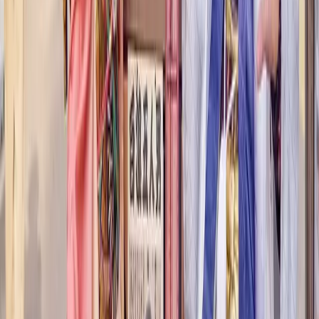
淺草站前店
的和服租赁方案一览
儿童和服
高级浴衣方案（女士）6月1日〜９月15日限定
◎精美
浴衣套装（女性专用）6/1～9/15限定
男童礼装和服
女童振袖和
服
◎浴衣 男士方案
男士礼装和服
男士和服
女士优惠和服
访问
着(含发型)
毕业典礼用袴(含发型)
豪华成人礼振袖(含发型)
女士
华丽和服
女士高级和服(含发型)
櫻花季早鳥方案
情侣优惠方案
小纹和服/浴衣
团体优惠（需要网站提前支付）
亲子套餐 （小
纹和服/浴衣）
和洋和服双人套餐
和洋蕾丝和服情侣套餐
和洋
和服 含发型
振袖情侣和服套餐
角色应援和服穿搭（含儿童尺
寸）
人力车方案
和洋蕾丝和服大正袴双人套餐
◎浴衣家族方案
-浅草站前店 夏日限定6月1日～9月15日
情侶浴衣方案 夏日限
定
儿童浴衣 站前店
浅草雅 旗舰店
的和服租赁方案一览
高级访问服方案
男士礼装和服
豪华成人礼振袖(含发型)
櫻花季
早鳥方案
Asuka指名拍摄
旗舰店情侣方案
访问着(含发型)
振袖
情侣和服套餐
女士高级小纹｜蕾丝和服(含发型)
儿童礼服和服
角色应援和服穿搭（含儿童尺寸）
人力车方案
◎品牌高级浴衣