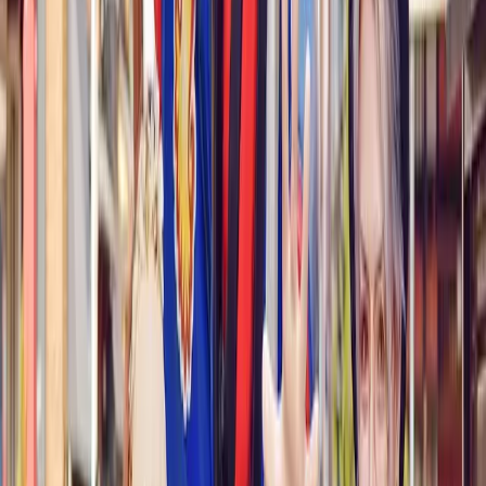
成人礼振袖(含发型)
常规价格
￥38,000
可用店铺
浅草本店
淺草站前店
浅草雅 旗舰店
类别
女士套餐
想体验最最正式的和服就是振袖和服了，
作为未婚女性最高规格的服装，
除了袖子比一般和服长之外，
腰带、配件甚至手提包或草履，每一样都是不同于一般和服，
着衣方式及细节都是和服最正式的搭配。
在日本成人礼当天满20岁的女生都会穿上华丽的振袖和服去参
加成人礼，
在这一生中只有一次重要场合，