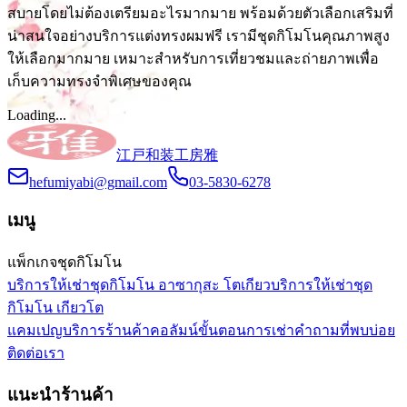
สบายโดยไม่ต้องเตรียมอะไรมากมาย พร้อมด้วยตัวเลือกเสริมที่
น่าสนใจอย่างบริการแต่งทรงผมฟรี เรามีชุดกิโมโนคุณภาพสูง
ให้เลือกมากมาย เหมาะสำหรับการเที่ยวชมและถ่ายภาพเพื่อ
เก็บความทรงจำพิเศษของคุณ
Loading...
江戸和装工房雅
hefumiyabi@gmail.com
03-5830-6278
เมนู
แพ็กเกจชุดกิโมโน
บริการให้เช่าชุดกิโมโน อาซากุสะ โตเกียว
บริการให้เช่าชุด
กิโมโน เกียวโต
แคมเปญ
บริการ
ร้านค้า
คอลัมน์
ขั้นตอนการเช่า
คำถามที่พบบ่อย
ติดต่อเรา
แนะนำร้านค้า