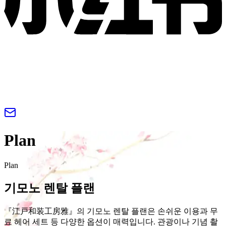
Plan
Plan
기모노 렌탈 플랜
『江戸和装工房雅』의 기모노 렌탈 플랜은 손쉬운 이용과 무
료 헤어 세트 등 다양한 옵션이 매력입니다. 관광이나 기념 촬